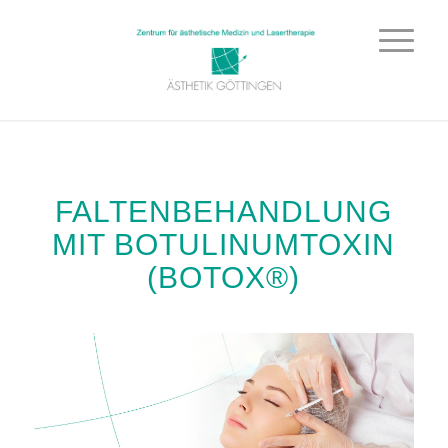
FALTENBEHANDLUNG
MIT BOTULINUMTOXIN
(BOTOX®)