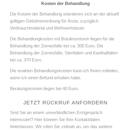
Kosten der Behandlung
Die Kosten der Behandlung orientieren sich an der aktuell
gültigen Gebührenordnung für Ärzte, zuzüglich
Verbrauchmaterial und Mehrwertsteuer.
Die Behandlungkosten mit Botulinumtoxin liegen für die
Behandlung der Zornesfalte bei ca. 300 Euro. Die
Behandlung der Zornesfalte, Stirnfalten und Kanthalfalten
bei ca. 370 Euro.
Die exakten Behandlungskosten kann ich Ihnen mitteilen,
wenn ich einen Befund erhoben habe.
Beratungskosten liegen bei 40 Euro.
JETZT RÜCKRUF ANFORDERN
Sind Sie an einem unverbindlichen Erstgespräch
interessiert? Hier können Sie Ihre Kontaktdaten
hinterlassen. Wir rufen Sie zeitnah an, um das weitere