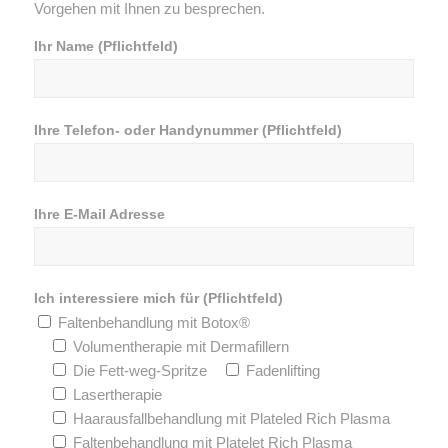
Vorgehen mit Ihnen zu besprechen.
Ihr Name (Pflichtfeld)
Ihre Telefon- oder Handynummer (Pflichtfeld)
Ihre E-Mail Adresse
Ich interessiere mich für (Pflichtfeld)
Faltenbehandlung mit Botox®
Volumentherapie mit Dermafillern
Die Fett-weg-Spritze
Fadenlifting
Lasertherapie
Haarausfallbehandlung mit Plateled Rich Plasma
Faltenbehandlung mit Platelet Rich Plasma