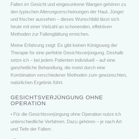
Falten im Gesicht und eingesunkene Wangen gehören zu
den typischen Alterungserscheinungen der Haut. Jünger
und frischer aussehen – dieses Wunschbild lässt sich
heute mit einer Vielzahl an schonenden, effektiven
Methoden zur Faltenglättung erreichen.
Meine Erfahrung zeigt: Es gibt keinen Königsweg der
Therapie für eine perfekte Gesichtsverjüngung. Deshalb
setze ich – bei jedem Patienten individuell – auf eine
ganzheitliche Behandlung, die meist durch eine
Kombination verschiedener Methoden zum gewünschten,
natürlichen Ergebnis führt.
GESICHTSVERJÜNGUNG OHNE
OPERATION
• Für die Gesichtsverjüngung ohne Operation nutze ich
unterschiedliche Verfahren. Dazu gehören – je nach Art
und Tiefe der Falten: