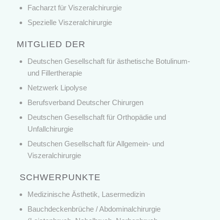
Facharzt für Viszeralchirurgie
Spezielle Viszeralchirurgie
MITGLIED DER
Deutschen Gesellschaft für ästhetische Botulinum-
und Fillertherapie
Netzwerk Lipolyse
Berufsverband Deutscher Chirurgen
Deutschen Gesellschaft für Orthopädie und
Unfallchirurgie
Deutschen Gesellschaft für Allgemein- und
Viszeralchirurgie
SCHWERPUNKTE
Medizinische Ästhetik, Lasermedizin
Bauchdeckenbrüche / Abdominalchirurgie