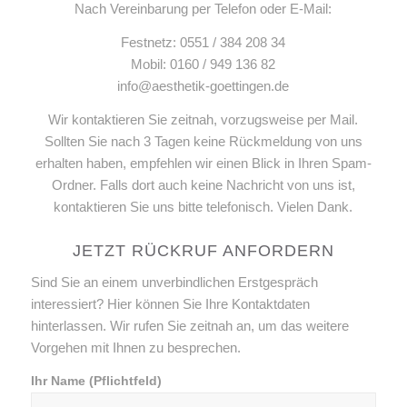
Nach Vereinbarung per Telefon oder E-Mail:
Festnetz: 0551 / 384 208 34
Mobil: 0160 / 949 136 82
info@aesthetik-goettingen.de
Wir kontaktieren Sie zeitnah, vorzugsweise per Mail.
Sollten Sie nach 3 Tagen keine Rückmeldung von uns
erhalten haben, empfehlen wir einen Blick in Ihren Spam-
Ordner. Falls dort auch keine Nachricht von uns ist,
kontaktieren Sie uns bitte telefonisch. Vielen Dank.
JETZT RÜCKRUF ANFORDERN
Sind Sie an einem unverbindlichen Erstgespräch
interessiert? Hier können Sie Ihre Kontaktdaten
hinterlassen. Wir rufen Sie zeitnah an, um das weitere
Vorgehen mit Ihnen zu besprechen.
Ihr Name (Pflichtfeld)