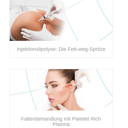
Injektionslipolyse: Die Fett-weg-Spritze
Faltenbehandlung mit Platelet Rich
Plasma