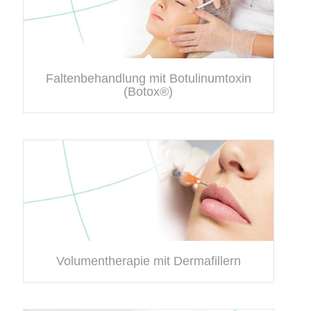
Faltenbehandlung mit Botulinumtoxin
(Botox®)
Volumentherapie mit Dermafillern