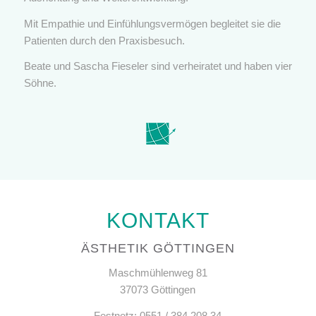
Mit Empathie und Einfühlungsvermögen begleitet sie die
Patienten durch den Praxisbesuch.
Beate und Sascha Fieseler sind verheiratet und haben vier
Söhne.
KONTAKT
ÄSTHETIK GÖTTINGEN
Maschmühlenweg 81
37073 Göttingen
Festnetz: 0551 / 384 208 34