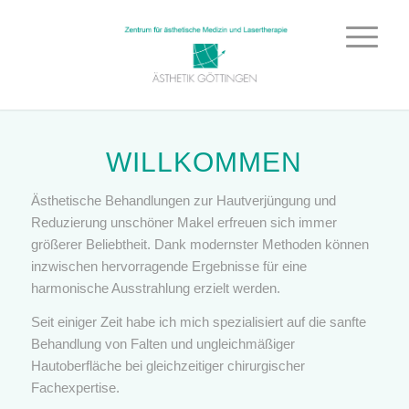
WILLKOMMEN
Ästhetische Behandlungen zur Hautverjüngung und
Reduzierung unschöner Makel erfreuen sich immer
größerer Beliebtheit. Dank modernster Methoden können
inzwischen hervorragende Ergebnisse für eine
harmonische Ausstrahlung erzielt werden.
Seit einiger Zeit habe ich mich spezialisiert auf die sanfte
Behandlung von Falten und ungleichmäßiger
Hautoberfläche bei gleichzeitiger chirurgischer
Fachexpertise.