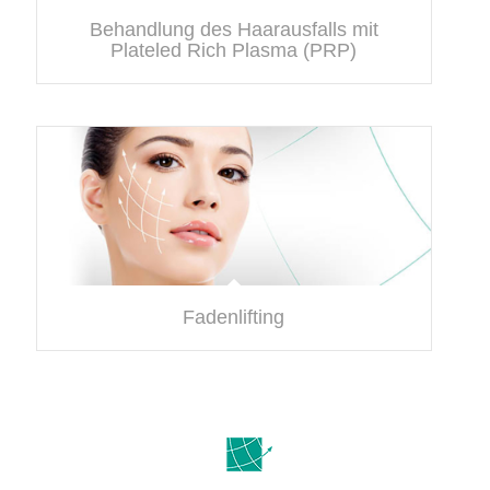
Behandlung des Haarausfalls mit
Plateled Rich Plasma (PRP)
Fadenlifting