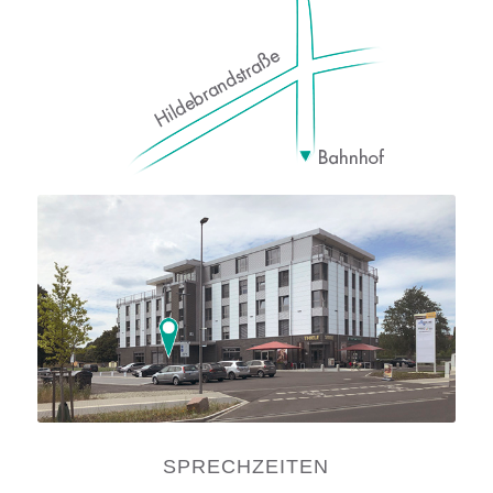
SPRECHZEITEN