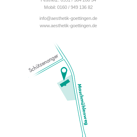
Mobil: 0160 / 949 136 82
info@aesthetik-goettingen.de
www.aesthetik-goettingen.de