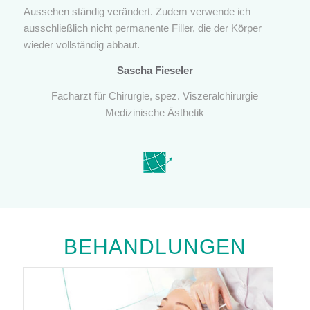
Aussehen ständig verändert. Zudem verwende ich
ausschließlich nicht permanente Filler, die der Körper
wieder vollständig abbaut.
Sascha Fieseler
Facharzt für Chirurgie, spez. Viszeralchirurgie
Medizinische Ästhetik
BEHANDLUNGEN