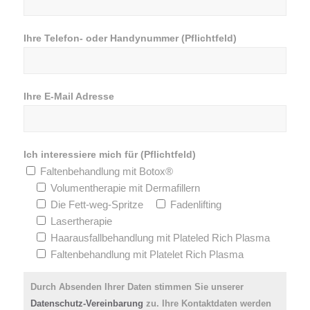
Ihre Telefon- oder Handynummer (Pflichtfeld)
Ihre E-Mail Adresse
Ich interessiere mich für (Pflichtfeld)
Faltenbehandlung mit Botox®
Volumentherapie mit Dermafillern
Die Fett-weg-Spritze
Fadenlifting
Lasertherapie
Haarausfallbehandlung mit Plateled Rich Plasma
Faltenbehandlung mit Platelet Rich Plasma
Durch Absenden Ihrer Daten stimmen Sie unserer
Datenschutz-Vereinbarung
zu. Ihre Kontaktdaten werden