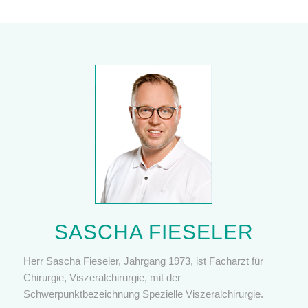
SASCHA FIESELER
Herr Sascha Fieseler, Jahrgang 1973, ist Facharzt für
Chirurgie, Viszeralchirurgie, mit der
Schwerpunktbezeichnung Spezielle Viszeralchirurgie.