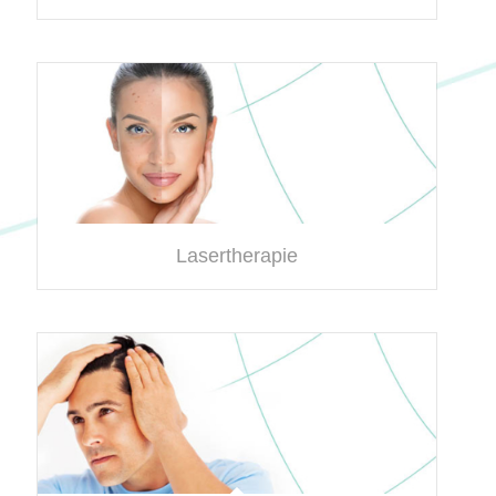
Lasertherapie