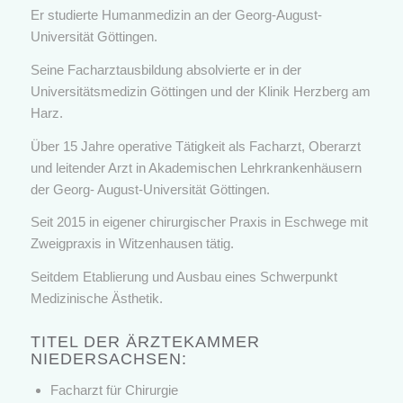
Er studierte Humanmedizin an der Georg-August-
Universität Göttingen.
Seine Facharztausbildung absolvierte er in der
Universitätsmedizin Göttingen und der Klinik Herzberg am
Harz.
Über 15 Jahre operative Tätigkeit als Facharzt, Oberarzt
und leitender Arzt in Akademischen Lehrkrankenhäusern
der Georg- August-Universität Göttingen.
Seit 2015 in eigener chirurgischer Praxis in Eschwege mit
Zweigpraxis in Witzenhausen tätig.
Seitdem Etablierung und Ausbau eines Schwerpunkt
Medizinische Ästhetik.
TITEL DER ÄRZTEKAMMER
NIEDERSACHSEN:
Facharzt für Chirurgie